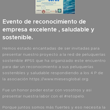
Evento de reconocimiento de
empresa excelente , saludable y
sostenible.
Hemos estado encantadas de ser invitadas para
presentar nuestro proyecto a la red de peluquerías
sostenible #PSS que ha organizado este encuentro
para dar un reconocimiento a sus peluquerías
sostenibles y saludable respondiendo a los 4 P de
la asociación https://www.miesesglobal.org.
Fue un honor poder estar con vosotros y asi
presentar nuestra labor con el #retopelo.
Porque juntos somos más fuertes y eso necesita la