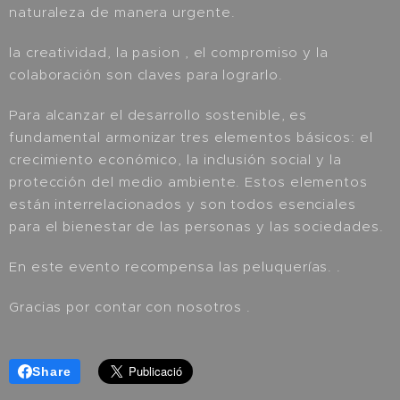
naturaleza de manera urgente.
la creatividad, la pasion , el compromiso y la
colaboración son claves para lograrlo.
Para alcanzar el desarrollo sostenible, es
fundamental armonizar tres elementos básicos: el
crecimiento económico, la inclusión social y la
protección del medio ambiente. Estos elementos
están interrelacionados y son todos esenciales
para el bienestar de las personas y las sociedades.
En este evento recompensa las peluquerías. .
Gracias por contar con nosotros .
Share