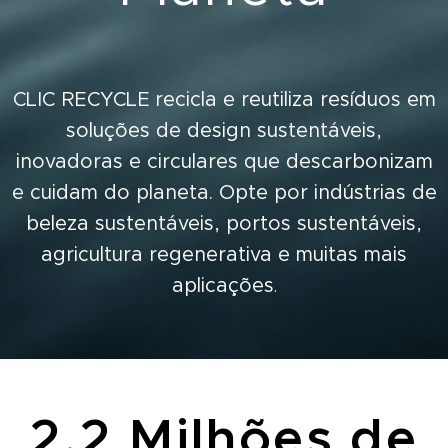
CLIC RECYCLE
recicla e reutiliza resíduos em
soluções de design sustentáveis,
inovadoras e circulares que descarbonizam
e cuidam do planeta. Opte por indústrias de
beleza sustentáveis, portos sustentáveis,
agricultura regenerativa e muitas mais
aplicações
.
2,2 Milhões de