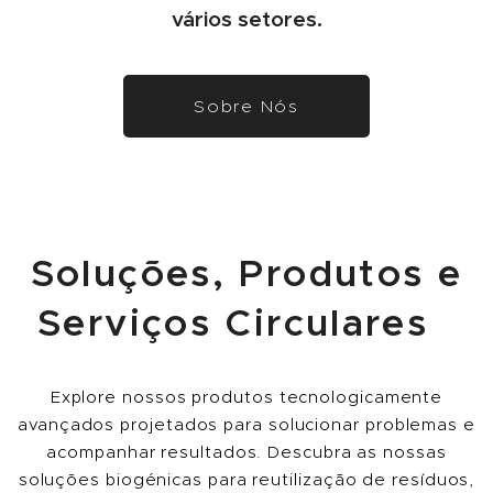
vários setores.
Sobre Nós
Soluções, Produtos e
Serviços Circulares
Explore nossos produtos tecnologicamente
avançados projetados para solucionar problemas e
acompanhar resultados. Descubra as nossas
soluções biogénicas para reutilização de resíduos,