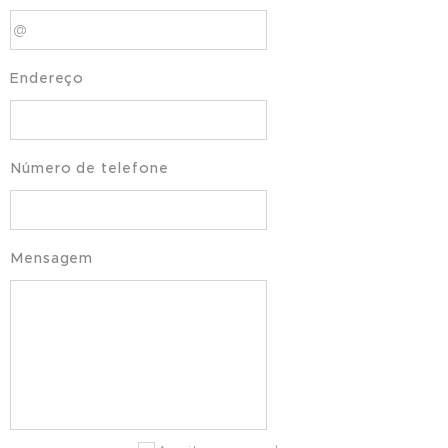
Endereço
Número de telefone
Mensagem