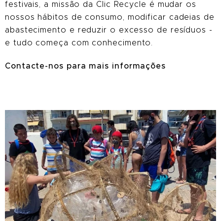
festivais, a missão da Clic Recycle é mudar os
nossos hábitos de consumo, modificar cadeias de
abastecimento e reduzir o excesso de resíduos -
e tudo começa com conhecimento.
C
ontacte-nos para mais informações