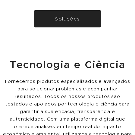
Soluções
Tecnologia e Ciência
Fornecemos produtos especializados e avançados
para solucionar problemas e acompanhar
resultados. Todos os nossos produtos são
testados e apoiados por tecnologia e ciência para
garantir a sua eficácia, transparência e
autenticidade. Com uma plataforma digital que
oferece análises em tempo real do impacto
económico e ambiental, utilizamos a tecnologia para