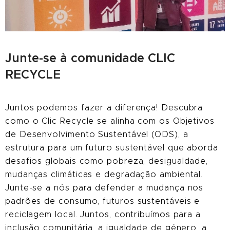
Junte-se à comunidade CLIC
RECYCLE
Juntos podemos fazer a diferença! Descubra
como o Clic Recycle se alinha com os Objetivos
de Desenvolvimento Sustentável (ODS), a
estrutura para um futuro sustentável que aborda
desafios globais como pobreza, desigualdade,
mudanças climáticas e degradação ambiental.
Junte-se a nós para defender a mudança nos
padrões de consumo, futuros sustentáveis ​​e
reciclagem local. Juntos, contribuímos para a
inclusão comunitária, a igualdade de género, a