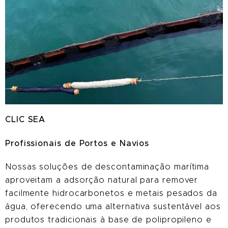
CLIC
SEA
Profissionais de Portos e Navios
Nossas soluções de descontaminação marítima
aproveitam a adsorção natural para remover
facilmente hidrocarbonetos e metais pesados ​​da
água, oferecendo uma alternativa sustentável aos
produtos tradicionais à base de polipropileno e