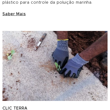
plástico para controle da poluição marinha.
Saber Mais
CLIC TERRA