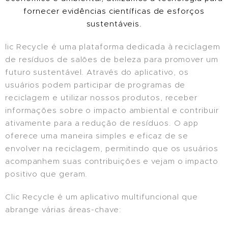
fornecer evidências científicas de esforços
sustentáveis.
lic Recycle é uma plataforma dedicada à reciclagem
de resíduos de salões de beleza para promover um
futuro sustentável. Através do aplicativo, os
usuários podem participar de programas de
reciclagem e utilizar nossos produtos, receber
informações sobre o impacto ambiental e contribuir
ativamente para a redução de resíduos. O app
oferece uma maneira simples e eficaz de se
envolver na reciclagem, permitindo que os usuários
acompanhem suas contribuições e vejam o impacto
positivo que geram.
Clic Recycle é um aplicativo multifuncional que
abrange várias áreas-chave: