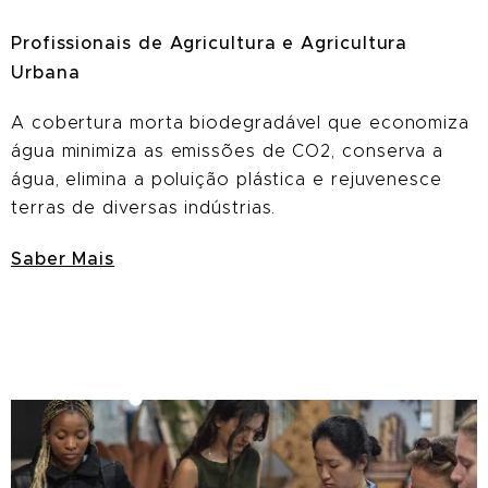
Profissionais de Agricultura e Agricultura
Urbana
A cobertura morta biodegradável que economiza
água minimiza as emissões de CO2, conserva a
água, elimina a poluição plástica e rejuvenesce
terras de diversas indústrias.
Saber Mais