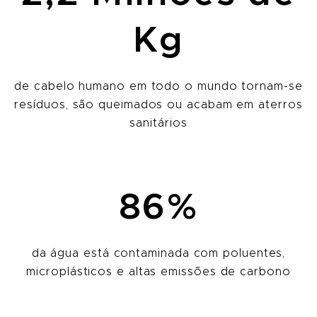
Kg
de cabelo humano em todo o mundo tornam-se
resíduos, são queimados ou acabam em aterros
sanitários
86%
da água está contaminada com poluentes,
microplásticos e altas emissões de carbono