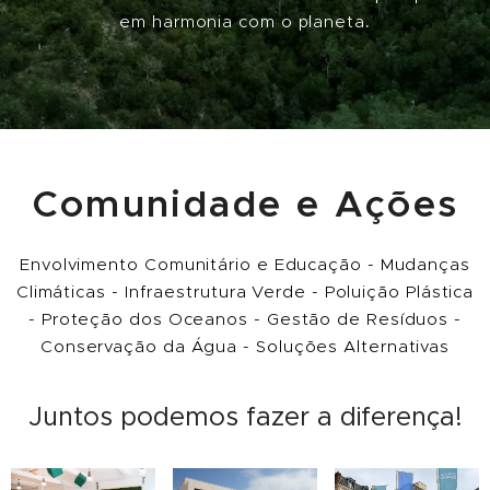
em harmonia com o planeta
.
Comunidade e Ações
Envolvimento Comunitário e Educação - Mudanças
Climáticas - Infraestrutura Verde - Poluição Plástica
- Proteção dos Oceanos - Gestão de Resíduos -
Conservação da Água - Soluções Alternativas
Juntos podemos fazer a diferença!