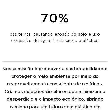
70%
das terras, causando erosão do solo e uso
excessivo de água, fertilizantes e plástico
Nossa missão é promover a sustentabilidade e
proteger o meio ambiente por meio do
reaproveitamento consciente de resíduos.
Criamos soluções circulares que minimizam o
desperdício e o impacto ecológico, abrindo
caminho para um futuro sem plástico em