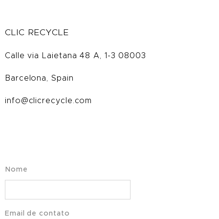
CLIC RECYCLE
Calle via Laietana 48 A, 1-3 08003
Barcelona, Spain
info@clicrecycle.com
Nome
Email de contato