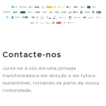
Contacte-nos
Junte-se a nós em uma jornada
transformadora em direção a um futuro
sustentável, tornando-se parte de nossa
comunidade.