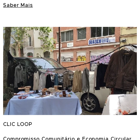
Saber Mais
CLIC
LOOP
Compromisso Comunitário e Economia Circular