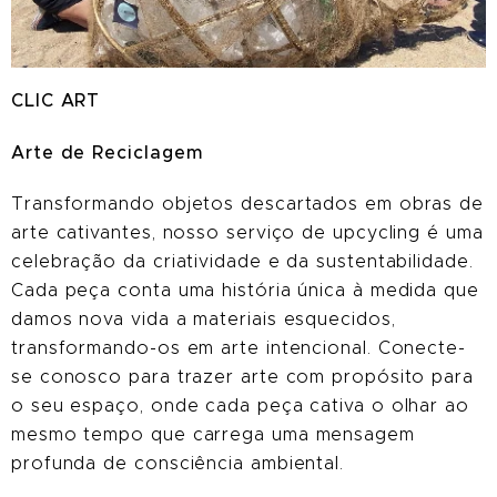
CLIC ART
Arte
de Reciclagem
Transformando objetos descartados em obras de
arte cativantes, nosso serviço de upcycling é uma
celebração da criatividade e da sustentabilidade.
Cada peça conta uma história única à medida que
damos nova vida a materiais esquecidos,
transformando-os em arte intencional. Conecte-
se conosco para trazer arte com propósito para
o seu espaço, onde cada peça cativa o olhar ao
mesmo tempo que carrega uma mensagem
profunda de consciência ambiental.