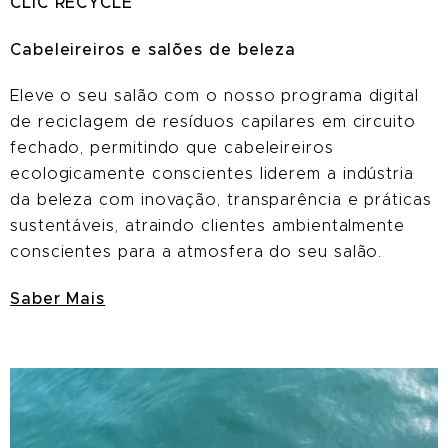
CLIC RECYCLE
Cabeleireiros e salões de beleza
Eleve o seu salão com o nosso programa digital
de reciclagem de resíduos capilares em circuito
fechado, permitindo que cabeleireiros
ecologicamente conscientes liderem a indústria
da beleza com inovação, transparência e práticas
sustentáveis, atraindo clientes ambientalmente
conscientes para a atmosfera do seu salão.
Saber Mais