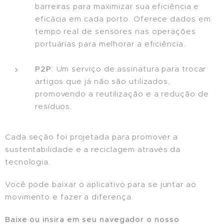
barreiras para maximizar sua eficiência e
eficácia em cada porto. Oferece dados em
tempo real de sensores nas operações
portuárias para melhorar a eficiência.
P2P
: Um serviço de assinatura para trocar
artigos que já não são utilizados,
promovendo a reutilização e a redução de
resíduos.
Cada seção foi projetada para promover a
sustentabilidade e a reciclagem através da
tecnologia.
Você pode baixar o aplicativo para se juntar ao
movimento e fazer a diferença.
Baixe ou insira em seu navegador o nosso