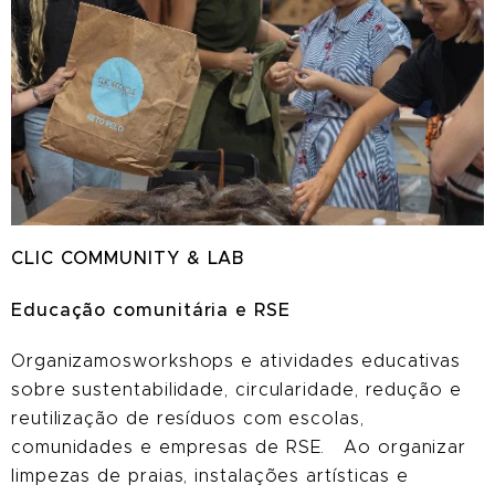
CLIC COMMUNITY & LAB
Educação comunitária e RSE
Organizamosworkshops e atividades educativas
sobre sustentabilidade, circularidade, redução e
reutilização de resíduos com escolas,
comunidades e empresas de RSE. Ao organizar
limpezas de praias, instalações artísticas e