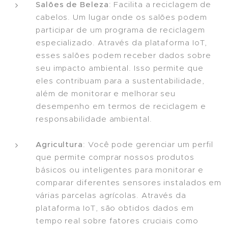
Salões de Beleza
: Facilita a reciclagem de
cabelos. Um lugar onde os salões podem
participar de um programa de reciclagem
especializado. Através da plataforma IoT,
esses salões podem receber dados sobre
seu impacto ambiental. Isso permite que
eles contribuam para a sustentabilidade,
além de monitorar e melhorar seu
desempenho em termos de reciclagem e
responsabilidade ambiental.
Agricultura
: Você pode gerenciar um perfil
que permite comprar nossos produtos
básicos ou inteligentes para monitorar e
comparar diferentes sensores instalados em
várias parcelas agrícolas. Através da
plataforma IoT, são obtidos dados em
tempo real sobre fatores cruciais como