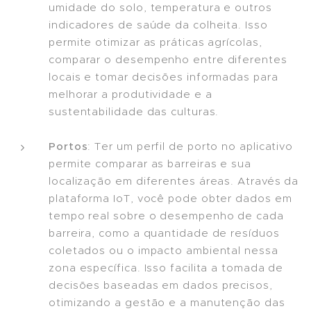
umidade do solo, temperatura e outros
indicadores de saúde da colheita. Isso
permite otimizar as práticas agrícolas,
comparar o desempenho entre diferentes
locais e tomar decisões informadas para
melhorar a produtividade e a
sustentabilidade das culturas.
Portos
: Ter um perfil de porto no aplicativo
permite comparar as barreiras e sua
localização em diferentes áreas. Através da
plataforma IoT, você pode obter dados em
tempo real sobre o desempenho de cada
barreira, como a quantidade de resíduos
coletados ou o impacto ambiental nessa
zona específica. Isso facilita a tomada de
decisões baseadas em dados precisos,
otimizando a gestão e a manutenção das