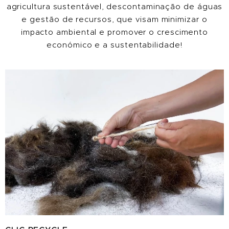
agricultura sustentável, descontaminação de águas
e gestão de recursos, que visam minimizar o
impacto ambiental e promover o crescimento
económico e a sustentabilidade
!