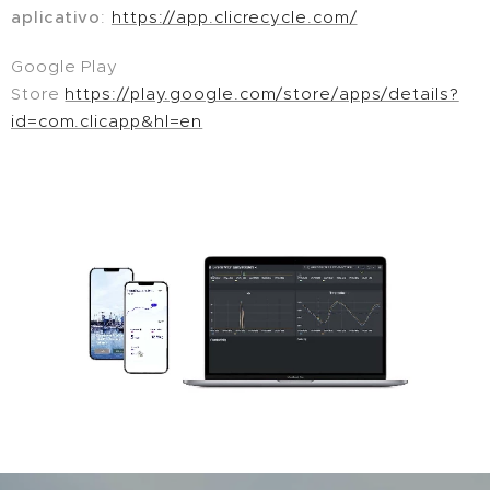
aplicativo
:
https://app.clicrecycle.com/
Google Play
Store
https://play.google.com/store/apps/details?
id=com.clicapp&hl=en