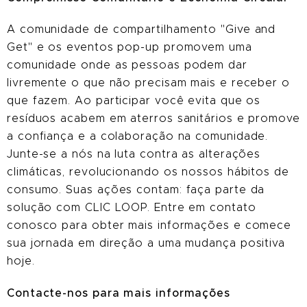
A comunidade de compartilhamento "Give and
Get" e os eventos pop-up promovem uma
comunidade onde as pessoas podem dar
livremente o que não precisam mais e receber o
que fazem. Ao participar você evita que os
resíduos acabem em aterros sanitários e promove
a confiança e a colaboração na comunidade.
Junte-se a nós na luta contra as alterações
climáticas, revolucionando os nossos hábitos de
consumo. Suas ações contam: faça parte da
solução com CLIC LOOP. Entre em contato
conosco para obter mais informações e comece
sua jornada em direção a uma mudança positiva
hoje.
C
ontacte-nos para mais informações