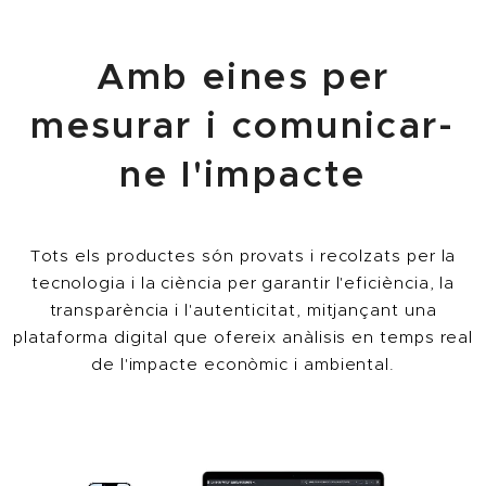
Amb eines per
mesurar i comunicar-
ne l'impacte
Tots els productes són provats i recolzats per la
tecnologia i la ciència per garantir l'eficiència, la
transparència i l'autenticitat, mitjançant una
plataforma digital que ofereix anàlisis en temps real
de l'impacte econòmic i ambiental.