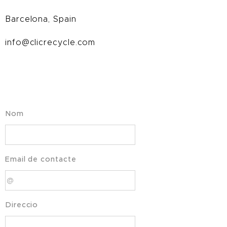
Barcelona, Spain
info@clicrecycle.com
Nom
Email de contacte
Direccio