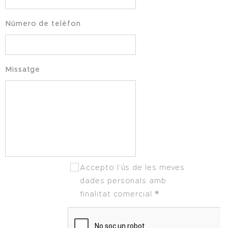
Número de telèfon
Missatge
Accepto l'ús de les meves
dades personals amb
finalitat comercial