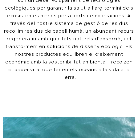
són un desenvolupament de tecnologies
ecològiques per garantir la salut a llarg termini dels
ecosistemes marins per a ports i embarcacions. A
través del nostre sistema de gestió de residus
recollim residus de cabell humà, un abundant recurs
regeneratiu amb qualitats naturals d'absorció, i el
transformem en solucions de disseny ecològic. Els
nostres productes equilibren el creixement
econòmic amb la sostenibilitat ambiental i recolzen
el paper vital que tenen els oceans a la vida a la
Terra.