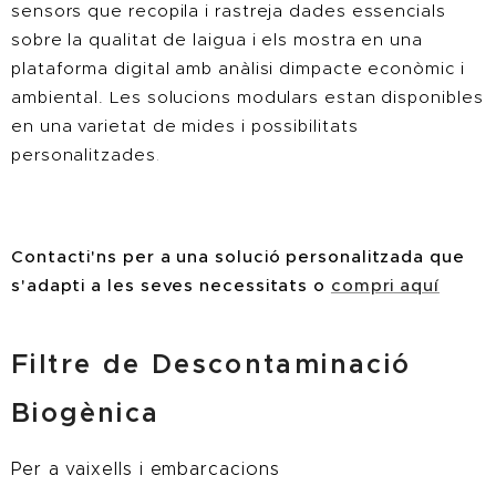
sensors que recopila i rastreja dades essencials
sobre la qualitat de laigua i els mostra en una
plataforma digital amb anàlisi dimpacte econòmic i
ambiental. Les solucions modulars estan disponibles
en una varietat de mides i possibilitats
personalitzades
.
Contacti'ns per a una solució personalitzada que
s'adapti a les seves necessitats o
compri aquí
Filtre de Descontaminació
Biogènica
P
er a vaixells i embarcacions