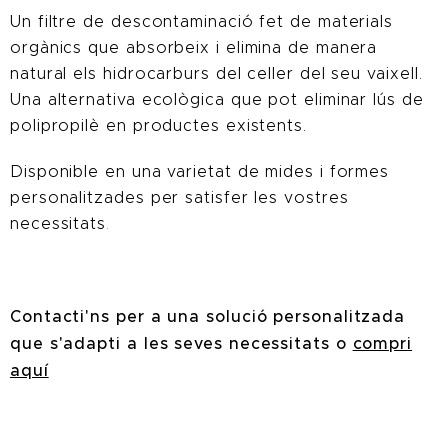
Un filtre de descontaminació fet de materials
orgànics que absorbeix i elimina de manera
natural els hidrocarburs del celler del seu vaixell.
Una alternativa ecològica que pot eliminar lús de
polipropilè en productes existents.
Disponible en una varietat de mides i formes
personalitzades per satisfer les vostres
necessitats
.
Contacti'ns per a una solució personalitzada
que s'adapti a les seves necessitats o
compri
aquí