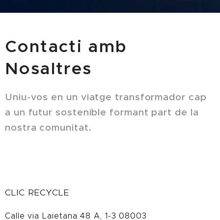
Contacti amb
Nosaltres
Uniu-vos en un viatge transformador cap
a un futur sostenible formant part de la
nostra comunitat.
CLIC RECYCLE
Calle via Laietana 48 A, 1-3 08003