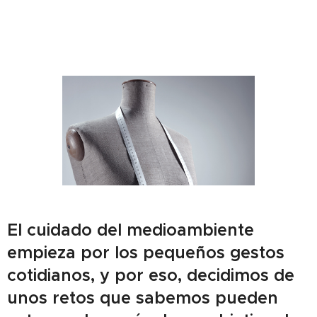
El cuidado del medioambiente
empieza por los pequeños gestos
cotidianos, y por eso, decidimos de
unos retos que sabemos pueden