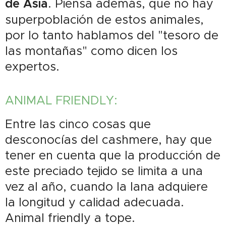
de Asia
. Piensa además, que no hay
superpoblación de estos animales,
por lo tanto hablamos del "tesoro de
las montañas" como dicen los
expertos.
ANIMAL FRIENDLY:
Entre las cinco cosas que
desconocías del cashmere, hay que
tener en cuenta que la producción de
este preciado tejido se limita a una
vez al año, cuando la lana adquiere
la longitud y calidad adecuada.
Animal friendly a tope.