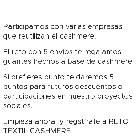
Participamos con varias empresas
que reutilizan el cashmere.
El reto con 5 envíos te regalamos
guantes hechos a base de cashmere
Si prefieres punto te daremos 5
puntos para futuros descuentos o
participaciones en nuestro proyectos
sociales.
Empieza ahora y regstírate a RETO
TEXTIL CASHMERE