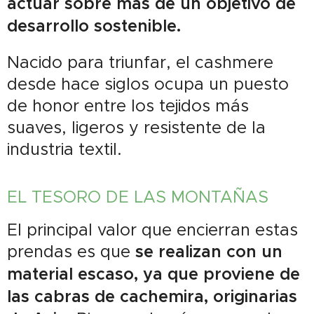
actuar sobre más de un objetivo de
desarrollo sostenible.
Nacido para triunfar, el cashmere
desde hace siglos ocupa un puesto
de honor entre los tejidos más
suaves, ligeros y resistente de la
industria textil.
EL TESORO DE LAS MONTAÑAS
El principal valor que encierran estas
prendas es que
se realizan con un
material escaso, ya que proviene de
las cabras de cachemira, originarias