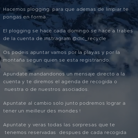
Hacemos plogging para que ademas de limpiar te
pongas en forma.
El plogging se hace cada domingo se hace a trabes
de la cuenta de instragram @clic_recycle .
Os podeis apuntar vamos por la playas y por la
montaña segun quien se esta registrando.
Apundate mandandonos un mensaje directo a la
cuenta y te diremos el agenda de recogida o
nuestra o de nuestros asociados.
Apuntate al cambio solo junto podremos lograr a
tener un meilleur des mondes !
Apuntate y veras todas las sorpresas que te
tenemos reservadas despues de cada recogida