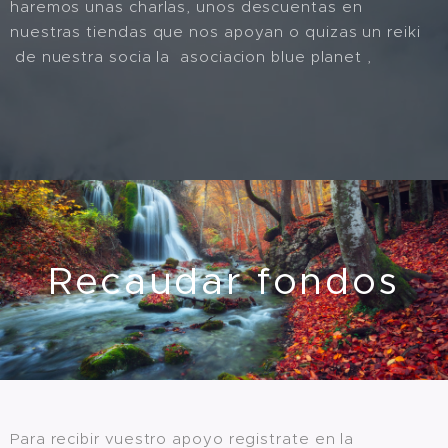
haremos unas charlas, unos descuentas en
nuestras tiendas que nos apoyan o quizas un reiki
de nuestra socia la asociacion blue planet ,
Recaudar fondos
Para recibir vuestro apoyo registrate en la