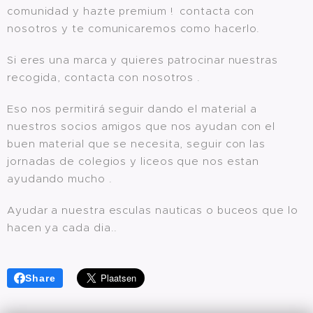
comunidad y hazte premium ! contacta con
nosotros y te comunicaremos como hacerlo.
Si eres una marca y quieres patrocinar nuestras
recogida, contacta con nosotros .
Eso nos permitirá seguir dando el material a
nuestros socios amigos que nos ayudan con el
buen material que se necesita, seguir con las
jornadas de colegios y liceos que nos estan
ayudando mucho .
Ayudar a nuestra esculas nauticas o buceos que lo
hacen ya cada dia..
Share