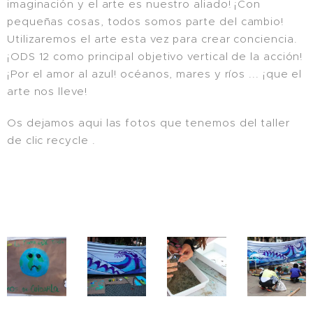
imaginación y el arte es nuestro aliado! ¡Con
pequeñas cosas, todos somos parte del cambio!
Utilizaremos el arte esta vez para crear conciencia.
¡ODS 12 como principal objetivo vertical de la acción!
¡Por el amor al azul! océanos, mares y ríos ... ¡que el
arte nos lleve!
Os dejamos aqui las fotos que tenemos del taller
de clic recycle .