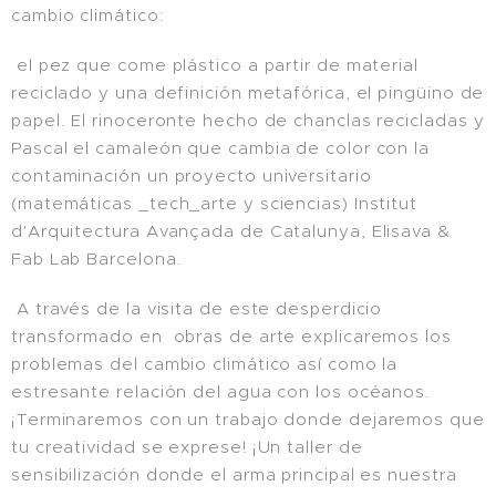
cambio climático:
el pez que come plástico a partir de material
reciclado y una definición metafórica, el pingüino de
papel. El rinoceronte hecho de chanclas recicladas y
Pascal el camaleón que cambia de color con la
contaminación un proyecto universitario
(matemáticas _tech_arte y sciencias) Institut
d'Arquitectura Avançada de Catalunya, Elisava &
Fab Lab Barcelona.
A través de la visita de este desperdicio
transformado en obras de arte explicaremos los
problemas del cambio climático así como la
estresante relación del agua con los océanos.
¡Terminaremos con un trabajo donde dejaremos que
tu creatividad se exprese! ¡Un taller de
sensibilización donde el arma principal es nuestra