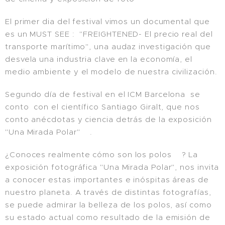
El primer dia del festival vimos un documental que
es un MUST SEE : "FREIGHTENED- El precio real del
transporte marítimo", una audaz investigación que
desvela una industria clave en la economía, el
medio ambiente y el modelo de nuestra civilización.
Segundo día de festival en el ICM Barcelona se
conto con el científico Santiago Giralt, que nos
conto anécdotas y ciencia detrás de la exposición
"Una Mirada Polar"❄.
¿Conoces realmente cómo son los polos❄? La
exposición fotográfica "Una Mirada Polar", nos invita
a conocer estas importantes e inóspitas áreas de
nuestro planeta. A través de distintas fotografías,
se puede admirar la belleza de los polos, así como
su estado actual como resultado de la emisión de