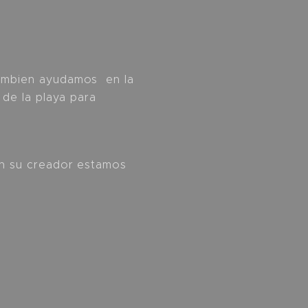
tambien ayudamos en la
 de la playa para
on su creador estamos