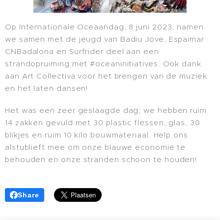
Op Internationale Oceaandag, 8 juni 2023, namen
we samen met de jeugd van Badiu Jove, Espaimar
CNBadalona en Surfrider deel aan een
strandopruiming met #oceaninitiatives. Ook dank
aan Art Collectiva voor het brengen van de muziek
en het laten dansen!
Het was een zeer geslaagde dag; we hebben ruim
14 zakken gevuld met 30 plastic flessen, glas, 30
blikjes en ruim 10 kilo bouwmateriaal. Help ons
alstublieft mee om onze blauwe economie te
behouden en onze stranden schoon te houden!
Share