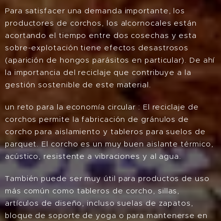
Para satisfacer una demanda importante, los
productores de corchos, los alcornocales están
acortando el tiempo entre dos cosechas y esta
sobre-explotación tiene efectos desastrosos
(aparición de hongos parásitos en particular). De ahí
la importancia del reciclaje que contribuye a la
gestión sostenible de este material.
un reto para la economía circular : El reciclaje de
corchos permite la fabricación de gránulos de
corcho para aislamiento y tableros para suelos de
parquet. El corcho es un muy buen aislante térmico,
acústico, resistente a vibraciones y al agua.
También puede ser muy útil para productos de uso
más común como tableros de corcho, sillas,
artículos de diseño, incluso suelas de zapatos,
bloque de soporte de yoga o para mantenerse en