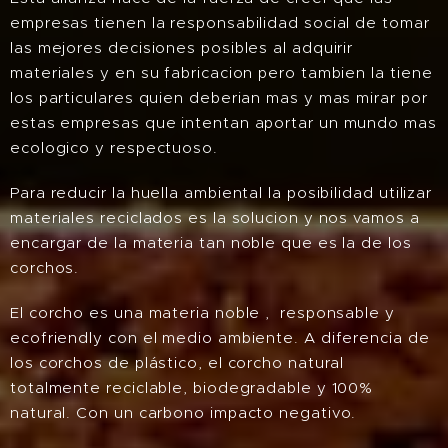
empresas tienen la responsabilidad social de tomar
las mejores decisiones posibles al adquirir
materiales y en su fabricacion pero tambien la tiene
los particulares quien deberian mas y mas mirar por
estas empresas que intentan aportar un mundo mas
ecologico y respectuoso.
Para reducir la huella ambiental la posibilidad utilizar
materiales reciclados es la solucion y nos vamos a
encargar de la
materia tan noble que es la de los
corchos.
El corcho es una materia noble , responsable y
ecofriendly con el medio ambiente. A diferencia de
los corchos de plástico, el corcho natural
totalmente reciclable, biodegradable y 100%
natural. Con un carbono impacto negativo.