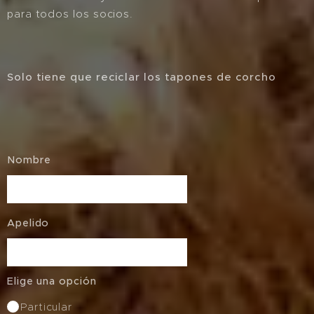
para todos los socios.
Solo tiene que reciclar los tapones de corcho
Nombre
Apelido
Elige una opción
Particular