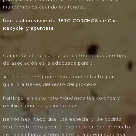
mandárnoslos cuando los tengas.
Únete al movimiento RETO CORCHOS de Clic
Recycle, y apuntate
Complete el formulario para informarnos qué tipo
de asociación es la adecuada para ti.
Al finalizar, nos pondremos en contacto para
guiarlo a través del resto del proceso
Participa en este reto mándanos tus corchos y
recibirás puntos, y mucho más
Hemos habilitado una ruta especial y se podrás
seguir este reto y ver el escuerzo en que producto
se ha cambiado y tendremos una buena sorpresa