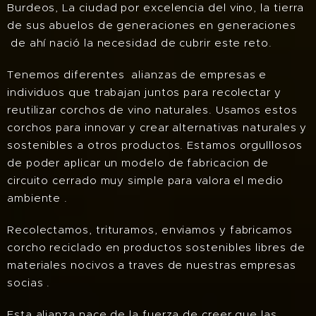
Burdeos, La ciudad por excelencia del vino, la tierra
de sus abuelos de generaciones en generaciones
de ahí nació la necesidad de cubrir este reto.
Tenemos diferentes alianzas de empresas e
individuos que trabajan juntos para recolectar y
reutilizar corchos de vino naturales. Usamos estos
corchos para innovar y crear alternativas naturales y
sostenibles a otros productos. Estamos orgulllosos
de poder aplicar un modelo de fabricacion de
circuito cerrado muy simple para valora el medio
ambiente .
Recolectamos, trituramos, enviamos y fabricamos
corcho reciclado en productos sostenibles libres de
materiales nocivos a traves de nuestras empresas
socias .
Esta alianza nace de la fuerza de creer que las