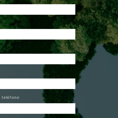
 teléfono