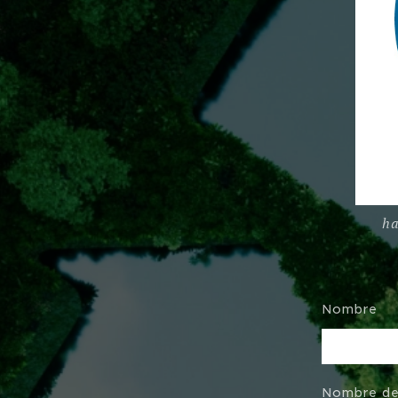
ha
Nombre
Nombre de