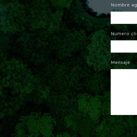
Nombre a
Numero cli
Mensaje