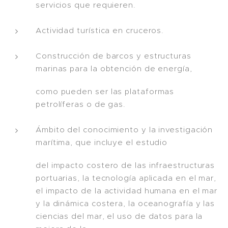
servicios que requieren.
Actividad turística en cruceros.
Construcción de barcos y estructuras
marinas para la obtención de energía,
como pueden ser las plataformas
petrolíferas o de gas.
Ámbito del conocimiento y la investigación
marítima, que incluye el estudio
del impacto costero de las infraestructuras
portuarias, la tecnología aplicada en el mar,
el impacto de la actividad humana en el mar
y la dinámica costera, la oceanografía y las
ciencias del mar, el uso de datos para la