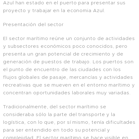
Azul han estado en el puerto para presentar sus
proyecto y trabajar en la economia Azul.
Presentación del sector
El sector marítimo reúne un conjunto de actividades
y subsectores económicos poco conocidos, pero
presenta un gran potencial de crecimiento y de
generación de puestos de trabajo. Los puertos son
el punto de encuentro de las ciudades con los
flujos globales de pasaje, mercancías y actividades
recreativas que se mueven en el entorno marítimo y
concentran oportunidades laborales muy variadas.
Tradicionalmente, del sector marítimo se
consideraba sólo la parte del transporte y la
logística, con lo que, por sí mismo, tenía dificultades
para ser entendido en todo su potencial y
complejidad. El sector marítimo se hace visible en