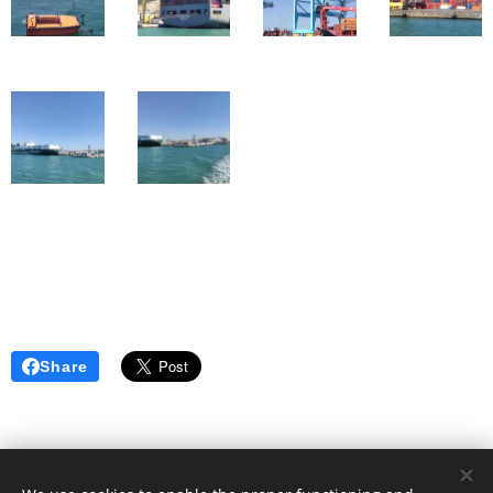
Share