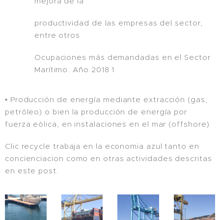
mejora de la
productividad de las empresas del sector,
entre otros
Ocupaciones más demandadas en el Sector
Marítimo. Año 2018 1
• Producción de energía mediante extracción (gas,
petróleo) o bien la producción de energía por
fuerza eólica, en instalaciones en el mar (offshore)
Clic recycle trabaja en la economia azul tanto en
concienciacion como en otras actividades descritas
en este post.