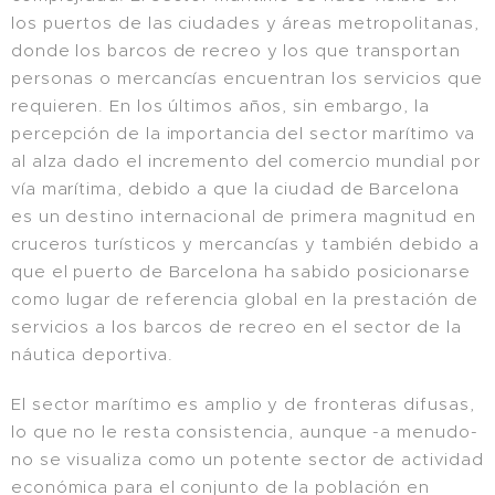
los puertos de las ciudades y áreas metropolitanas,
donde los barcos de recreo y los que transportan
personas o mercancías encuentran los servicios que
requieren. En los últimos años, sin embargo, la
percepción de la importancia del sector marítimo va
al alza dado el incremento del comercio mundial por
vía marítima, debido a que la ciudad de Barcelona
es un destino internacional de primera magnitud en
cruceros turísticos y mercancías y también debido a
que el puerto de Barcelona ha sabido posicionarse
como lugar de referencia global en la prestación de
servicios a los barcos de recreo en el sector de la
náutica deportiva.
El sector marítimo es amplio y de fronteras difusas,
lo que no le resta consistencia, aunque -a menudo-
no se visualiza como un potente sector de actividad
económica para el conjunto de la población en