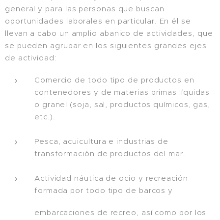
general y para las personas que buscan
oportunidades laborales en particular. En él se
llevan a cabo un amplio abanico de actividades, que
se pueden agrupar en los siguientes grandes ejes
de actividad:
Comercio de todo tipo de productos en
contenedores y de materias primas líquidas
o granel (soja, sal, productos químicos, gas,
etc.).
Pesca, acuicultura e industrias de
transformación de productos del mar.
Actividad náutica de ocio y recreación
formada por todo tipo de barcos y
embarcaciones de recreo, así como por los