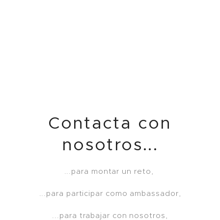
Contacta con
nosotros...
...para montar un reto,
...para participar como ambassador,
...para trabajar con nosotros,