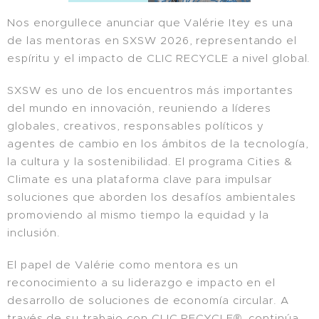
Nos enorgullece anunciar que Valérie Itey es una
de las mentoras en SXSW 2026, representando el
espíritu y el impacto de CLIC RECYCLE a nivel global.
SXSW es uno de los encuentros más importantes
del mundo en innovación, reuniendo a líderes
globales, creativos, responsables políticos y
agentes de cambio en los ámbitos de la tecnología,
la cultura y la sostenibilidad. El programa Cities &
Climate es una plataforma clave para impulsar
soluciones que aborden los desafíos ambientales
promoviendo al mismo tiempo la equidad y la
inclusión.
El papel de Valérie como mentora es un
reconocimiento a su liderazgo e impacto en el
desarrollo de soluciones de economía circular. A
través de su trabajo con CLIC RECYCLE®, continúa