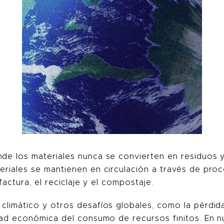
de los materiales nunca se convierten en residuos y
eriales se mantienen en circulación a través de pro
factura, el reciclaje y el compostaje.
climático y otros desafíos globales, como la pérdida
vidad económica del consumo de recursos finitos. En