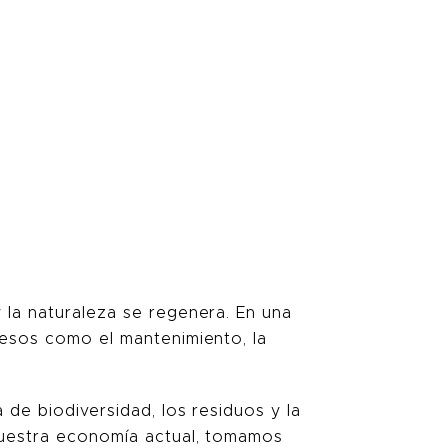
 la naturaleza se regenera. En una
cesos como el mantenimiento, la
 de biodiversidad, los residuos y la
 nuestra economía actual, tomamos