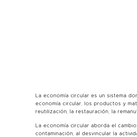
La economía circular es un sistema don
economía circular, los productos y mat
reutilización, la restauración, la remanu
La economía circular aborda el cambio 
contaminación, al desvincular la acti