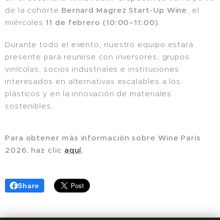
de la cohorte
Bernard Magrez Start-Up Wine
, el
miércoles
11 de febrero (10:00–11:00)
.
Durante todo el evento, nuestro equipo estará
presente para reunirse con inversores, grupos
vinícolas, socios industriales e instituciones
interesados en alternativas escalables a los
plásticos y en la innovación de materiales
sostenibles.
Para obtener más información sobre Wine Paris
2026, haz clic
aquí
.
Share