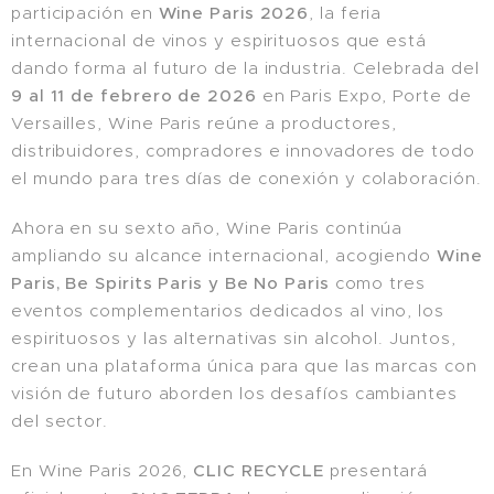
participación en
Wine Paris 2026
, la feria
internacional de vinos y espirituosos que está
dando forma al futuro de la industria. Celebrada del
9 al 11 de febrero de 2026
en Paris Expo, Porte de
Versailles, Wine Paris reúne a productores,
distribuidores, compradores e innovadores de todo
el mundo para tres días de conexión y colaboración.
Ahora en su sexto año, Wine Paris continúa
ampliando su alcance internacional, acogiendo
Wine
Paris, Be Spirits Paris y Be No Paris
como tres
eventos complementarios dedicados al vino, los
espirituosos y las alternativas sin alcohol. Juntos,
crean una plataforma única para que las marcas con
visión de futuro aborden los desafíos cambiantes
del sector.
En Wine Paris 2026,
CLIC RECYCLE
presentará