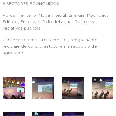
9 SECTORES ECONÓMICOS
Agroalimentario, Moda y textil, Energía, Movilidad,
Edificio, Embalaje, Ciclo del agua, Química y
Iniciativas públicas
Clic recycle por su reto corcho , programa de
reciclaje de corcho estuvo en la recogido de
agroFood.