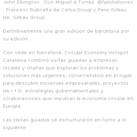
John Elkington , Don Miguel A Torres @familiatorres
, Francesc Rubiralta de Celsa Group y Pere Girbau
de Girbau Group.
Definitivamente una gran edicion de barcelona por
su edición .
Con sede en Barcelona, Circular Economy Hotspot
Catalonia combinó visitas guiadas a empresas
locales y charlas que exploran los problemas y
soluciones más urgentes, convirtiéndolo en el lugar
para descubrir iniciativas empresariales, proyectos
de I + D, estrategias gubernamentales y
colaboraciones que impulsan la economía circular en
Europa.
Las visitas guiadas se estructuraron en torno a lo
siguiente