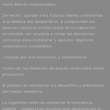
como líderes responsables.
De hecho, ayudar a los futuros líderes a enfrentar
el problema del desperdicio, a comprender los
diversos factores involucrados en la transición
sostenible, les ayudará a tomar las decisiones
correctas para incorporar y ejecutar objetivos
corporativos sostenibles.
¡Gracias por sus esfuerzos y compromiso!
Como tal, las limpiezas de playas sirven para varios
propósitos.
El primero es recolectar los desechos y eliminarlos
del medio ambiente.
La siguiente razón es aumentar la conciencia
pública. , todavía hay muchos que desconocen el