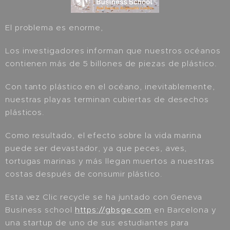
El problema es enorme,
Los investigadores informan que nuestros océanos
contienen más de 5 billones de piezas de plástico.
Con tanto plástico en el océano, inevitablemente,
nuestras playas terminan cubiertas de desechos
plásticos.
Como resultado, el efecto sobre la vida marina
puede ser devastador, ya que peces, aves,
tortugas marinas y más llegan muertos a nuestras
costas después de consumir plástico.
Esta vez Clic recycle se ha juntado con Geneva
Business school
https://gbsge.com
en Barcelona y
una startup de uno de sus estudiantes para