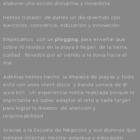
elaborar una acción disruptiva y novedosa .
Hemos tratado de darles un día divertido con
ejercicios, conciencia, educación y innovación.
Empezamos con un
plogging,
para enseñar que
sobre 10 residuo en la playa 8 llegan de la tierra,
cuidad , llevados por el viendo o la lluvia hacia el
mar .
Ademas hemos hecho la limpieza de playas y todo
esto con unos silent disco y banda sonora de @
aura.bcn . Un experiencia nunca realizada porque lo
importante es saber adaptar el reto a cada target
para lograr lo maximo de atención y
responsabilidad
Gracias a la Escuela de Negocios y sus alumnos que
siempre intentan mezclar empresa y educación