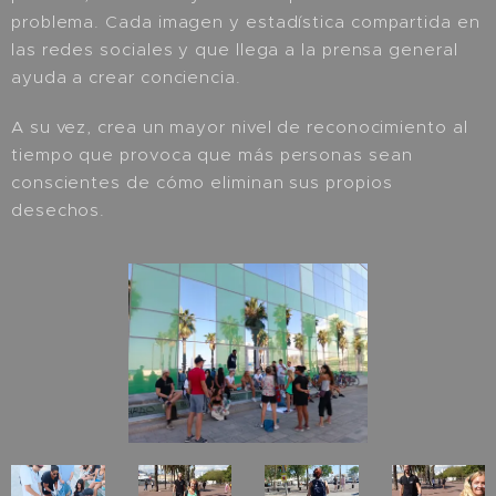
problema. Cada imagen y estadística compartida en
las redes sociales y que llega a la prensa general
ayuda a crear conciencia.
A su vez, crea un mayor nivel de reconocimiento al
tiempo que provoca que más personas sean
conscientes de cómo eliminan sus propios
desechos.