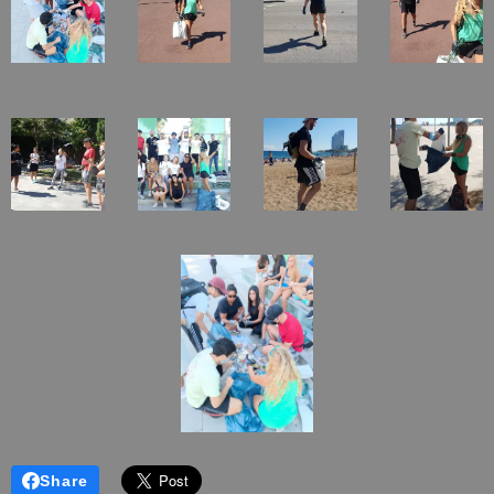
Share