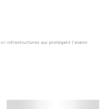
infrastructures qui protègent l'avenir.
é en