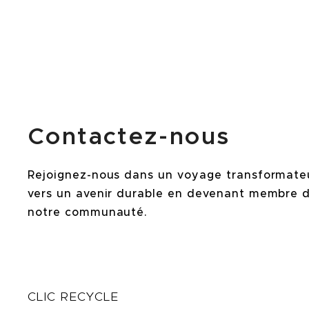
Contactez-nous
Rejoignez-nous dans un voyage transformate
vers un avenir durable en devenant membre 
notre communauté.
CLIC RECYCLE