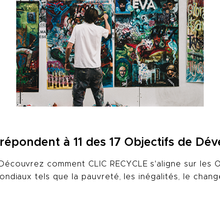
épondent à 11 des 17 Objectifs de Dé
! Découvrez comment CLIC RECYCLE s'aligne sur les
ondiaux tels que la pauvreté, les inégalités, le chan