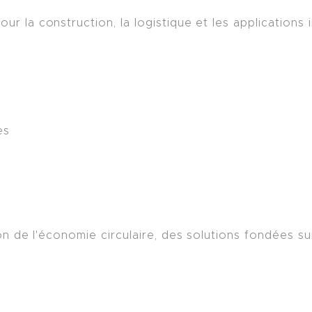
la construction, la logistique et les applications in
es
n de l'économie circulaire, des solutions fondées su