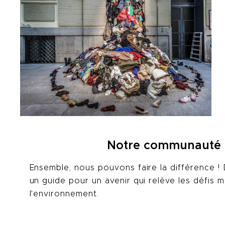
Notre communauté r
Ensemble, nous pouvons faire la différence 
un guide pour un avenir qui relève les défis m
l'environnement.