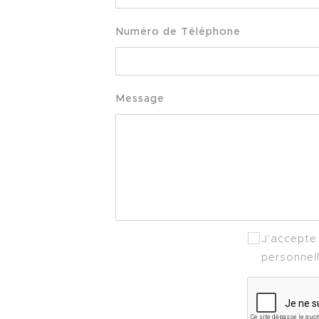
Numéro de Téléphone
Message
J'accepte 
personnel