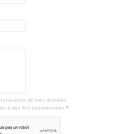
l'utilisation de mes données
les à des fins commerciales