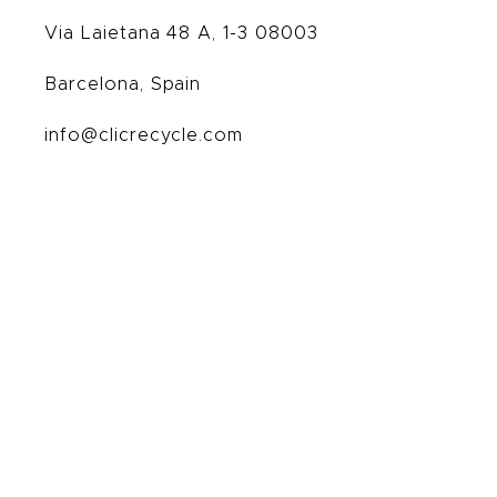
Via Laietana 48 A, 1-3 08003
Barcelona, Spain
info@clicrecycle.com