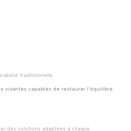
bilité traditionnelle.
s vivantes capables de restaurer l'équilibre
oyer des solutions adaptées à chaque