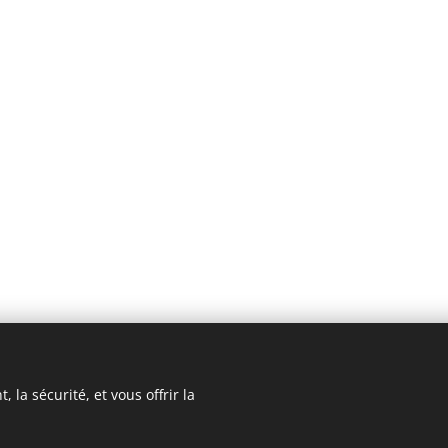
 la sécurité, et vous offrir la
Cookies