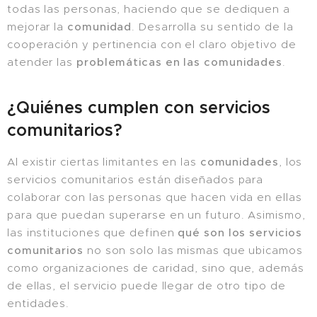
todas las personas, haciendo que se dediquen a
mejorar la
comunidad
. Desarrolla su sentido de la
cooperación y pertinencia con el claro objetivo de
atender las
problemáticas en las comunidades
.
¿Quiénes cumplen con servicios
comunitarios?
Al existir ciertas limitantes en las
comunidades
, los
servicios comunitarios están diseñados para
colaborar con las personas que hacen vida en ellas
para que puedan superarse en un futuro. Asimismo,
las instituciones que definen
qué son los servicios
comunitarios
no son solo las mismas que ubicamos
como organizaciones de caridad, sino que, además
de ellas, el servicio puede llegar de otro tipo de
entidades.