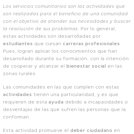
Los servicios comunitarios son las actividades que
son realizadas para el beneficio de una comunidad
con el objetivo de atender sus necesidades y buscar
la resolución de sus problemas
. Por lo general,
estas actividades son desarrolladas por
estudiantes
que cursan
carreras profesionales
.
Pues, logran aplicar los conocimientos que han
desarrollado durante su formación, con la intención
de cooperar y alcanzar el
bienestar social
en las
zonas rurales.
Las comunidades en las que cumplen con estas
actividades
tienen una particularidad, y es que
requieren de esta
ayuda
debido a incapacidades o
desventajas de las que sufren las personas que la
conforman.
Esta actividad promueve el
deber ciudadano
en