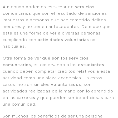
A menudo podemos escuchar de
servicios
comunitarios
que son el resultado de sanciones
impuestas a personas que han cometido delitos
menores y no tienen antecedentes. De modo que
esta es una forma de ver a diversas personas
cumpliendo con
actividades voluntarias
no
habituales.
Otra forma de ver
qué son los servicios
comunitarios,
es observando a los
estudiantes
cuando deben completar créditos relativos a esta
actividad como una plaza académica. En estos
casos, no son simples
voluntariados
, son
actividades realizadas de la mano con lo aprendido
en las
carreras
y que pueden ser beneficiosas para
una comunidad.
Son muchos los beneficios de ser una persona