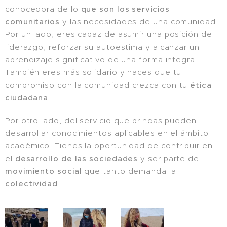
conocedora de lo
que son los servicios
comunitarios
y las necesidades de una comunidad.
Por un lado, eres capaz de asumir una posición de
liderazgo, reforzar su autoestima y alcanzar un
aprendizaje significativo de una forma integral.
También eres más solidario y haces que tu
compromiso con la comunidad crezca con tu
ética
ciudadana
.
Por otro lado, del servicio que brindas pueden
desarrollar conocimientos aplicables en el ámbito
académico. Tienes la oportunidad de contribuir en
el
desarrollo de las sociedades
y ser parte del
movimiento social
que tanto demanda la
colectividad
.