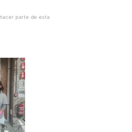
 hacer parte de esta