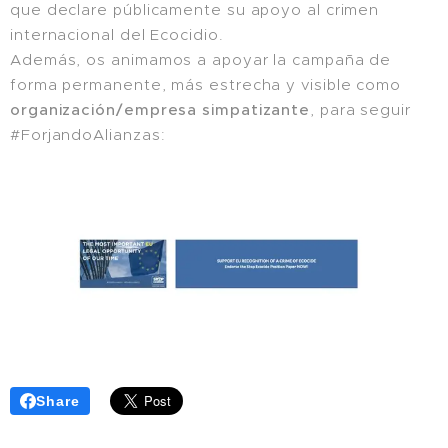
que declare públicamente su apoyo al crimen
internacional del Ecocidio.
Además, os animamos a apoyar la campaña de
forma permanente, más estrecha y visible como
organización/empresa simpatizante
, para seguir
#ForjandoAlianzas:
Share