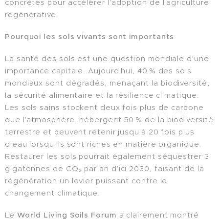
concrètes pour accélérer l'adoption de l'agriculture
régénérative.
Pourquoi les sols vivants sont importants
La santé des sols est une question mondiale d'une
importance capitale. Aujourd'hui, 40 % des sols
mondiaux sont dégradés, menaçant la biodiversité,
la sécurité alimentaire et la résilience climatique.
Les sols sains stockent deux fois plus de carbone
que l'atmosphère, hébergent 50 % de la biodiversité
terrestre et peuvent retenir jusqu'à 20 fois plus
d'eau lorsqu'ils sont riches en matière organique.
Restaurer les sols pourrait également séquestrer 3
gigatonnes de CO₂ par an d'ici 2030, faisant de la
régénération un levier puissant contre le
changement climatique.
Le
World Living Soils Forum
a clairement montré