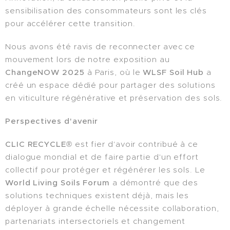
sensibilisation des consommateurs sont les clés
pour accélérer cette transition.
Nous avons été ravis de reconnecter avec ce
mouvement lors de notre exposition au
ChangeNOW 2025
à Paris, où le
WLSF Soil Hub
a
créé un espace dédié pour partager des solutions
en viticulture régénérative et préservation des sols.
Perspectives d'avenir
CLIC RECYCLE®
est fier d'avoir contribué à ce
dialogue mondial et de faire partie d'un effort
collectif pour protéger et régénérer les sols. Le
World Living Soils Forum
a démontré que des
solutions techniques existent déjà, mais les
déployer à grande échelle nécessite collaboration,
partenariats intersectoriels et changement