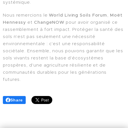
systémique.
Nous remercions le
World Living Soils Forum
,
Moët
Hennessy
et
ChangeNOW
pour avoir organisé ce
rassemblement à fort impact. Protéger la santé des
sols n'est pas seulement une nécessité
environnementale : c'est une responsabilité
sociétale. Ensemble, nous pouvons garantir que les
sols vivants restent la base d'écosystèmes
prospères, d'une agriculture résiliente et de
communautés durables pour les générations
futures.
Share