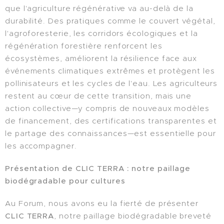
que l'agriculture régénérative va au-delà de la
durabilité. Des pratiques comme le couvert végétal,
l'agroforesterie, les corridors écologiques et la
régénération forestière renforcent les
écosystèmes, améliorent la résilience face aux
événements climatiques extrêmes et protègent les
pollinisateurs et les cycles de l'eau. Les agriculteurs
restent au cœur de cette transition, mais une
action collective—y compris de nouveaux modèles
de financement, des certifications transparentes et
le partage des connaissances—est essentielle pour
les accompagner.
Présentation de CLIC TERRA : notre paillage
biodégradable pour cultures
Au Forum, nous avons eu la fierté de présenter
CLIC TERRA
, notre paillage biodégradable breveté