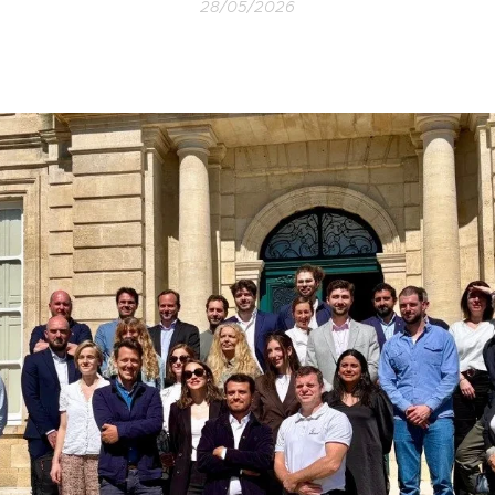
28/05/2026