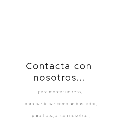
Contacta con
nosotros...
...para montar un reto,
...para participar como ambassador,
...para trabajar con nosotros,