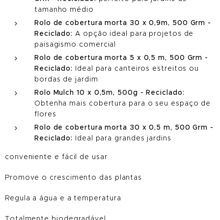
tamanho médio
Rolo de cobertura morta 30 x 0,9m, 500 Grm -
Reciclado:
A opção ideal para projetos de
paisagismo comercial
Rolo de cobertura morta 5 x 0,5 m, 500 Grm -
Reciclado:
Ideal para canteiros estreitos ou
bordas de jardim
Rolo Mulch 10 x 0,5m, 500g - Reciclado:
Obtenha mais cobertura para o seu espaço de
flores
Rolo de cobertura morta 30 x 0,5 m, 500 Grm -
Reciclado:
Ideal para grandes jardins
conveniente e fácil de usar
Promove o crescimento das plantas
Regula a água e a temperatura
Totalmente biodegradável