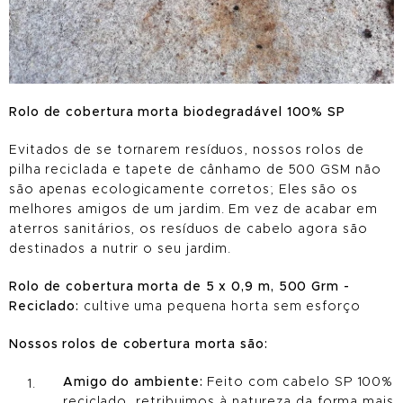
Rolo de cobertura morta biodegradável 100% SP
Evitados de se tornarem resíduos, nossos rolos de
pilha reciclada e tapete de cânhamo de 500 GSM não
são apenas ecologicamente corretos; Eles são os
melhores amigos de um jardim. Em vez de acabar em
aterros sanitários, os resíduos de cabelo agora são
destinados a nutrir o seu jardim.
Rolo de cobertura morta de 5 x 0,9 m, 500 Grm -
Reciclado:
cultive uma pequena horta sem esforço
Nossos rolos de cobertura morta são:
Amigo do ambiente:
Feito com cabelo SP 100%
reciclado, retribuimos à natureza da forma mais