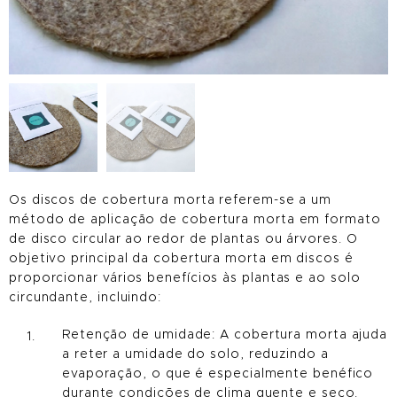
Os discos de cobertura morta referem-se a um
método de aplicação de cobertura morta em formato
de disco circular ao redor de plantas ou árvores. O
objetivo principal da cobertura morta em discos é
proporcionar vários benefícios às plantas e ao solo
circundante, incluindo:
Retenção de umidade: A cobertura morta ajuda
a reter a umidade do solo, reduzindo a
evaporação, o que é especialmente benéfico
durante condições de clima quente e seco.