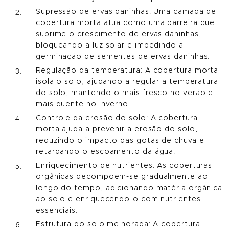
Supressão de ervas daninhas: Uma camada de
cobertura morta atua como uma barreira que
suprime o crescimento de ervas daninhas,
bloqueando a luz solar e impedindo a
germinação de sementes de ervas daninhas.
Regulação da temperatura: A cobertura morta
isola o solo, ajudando a regular a temperatura
do solo, mantendo-o mais fresco no verão e
mais quente no inverno.
Controle da erosão do solo: A cobertura
morta ajuda a prevenir a erosão do solo,
reduzindo o impacto das gotas de chuva e
retardando o escoamento da água.
Enriquecimento de nutrientes: As coberturas
orgânicas decompõem-se gradualmente ao
longo do tempo, adicionando matéria orgânica
ao solo e enriquecendo-o com nutrientes
essenciais.
Estrutura do solo melhorada: A cobertura