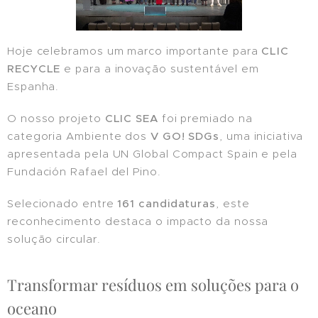
Hoje celebramos um marco importante para
CLIC
RECYCLE
e para a inovação sustentável em
Espanha.
O nosso projeto
CLIC SEA
foi premiado na
categoria Ambiente dos
V GO! SDGs
, uma iniciativa
apresentada pela UN Global Compact Spain e pela
Fundación Rafael del Pino.
Selecionado entre
161 candidaturas
, este
reconhecimento destaca o impacto da nossa
solução circular.
Transformar resíduos em soluções para o
oceano