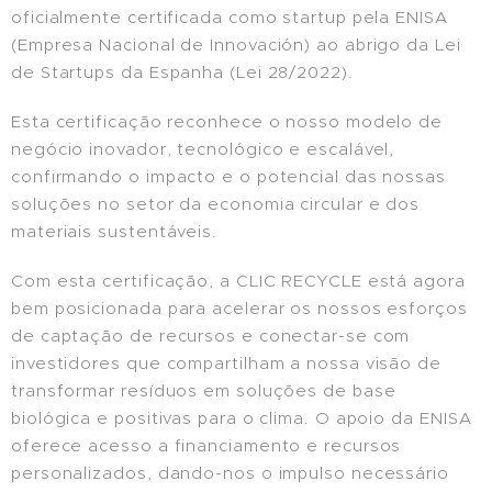
oficialmente certificada como startup pela ENISA
(Empresa Nacional de Innovación) ao abrigo da Lei
de Startups da Espanha (Lei 28/2022).
Esta certificação reconhece o nosso modelo de
negócio inovador, tecnológico e escalável,
confirmando o impacto e o potencial das nossas
soluções no setor da economia circular e dos
materiais sustentáveis.
Com esta certificação, a CLIC RECYCLE está agora
bem posicionada para acelerar os nossos esforços
de captação de recursos e conectar-se com
investidores que compartilham a nossa visão de
transformar resíduos em soluções de base
biológica e positivas para o clima. O apoio da ENISA
oferece acesso a financiamento e recursos
personalizados, dando-nos o impulso necessário