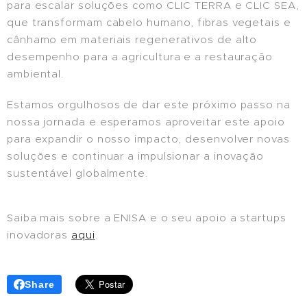
para escalar soluções como CLIC TERRA e CLIC SEA,
que transformam cabelo humano, fibras vegetais e
cânhamo em materiais regenerativos de alto
desempenho para a agricultura e a restauração
ambiental.
Estamos orgulhosos de dar este próximo passo na
nossa jornada e esperamos aproveitar este apoio
para expandir o nosso impacto, desenvolver novas
soluções e continuar a impulsionar a inovação
sustentável globalmente.
Saiba mais sobre a ENISA e o seu apoio a startups
inovadoras
aqui
.
Share