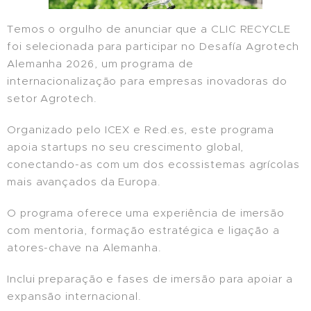
Temos o orgulho de anunciar que a CLIC RECYCLE
foi selecionada para participar no Desafía Agrotech
Alemanha 2026, um programa de
internacionalização para empresas inovadoras do
setor Agrotech.
Organizado pelo ICEX e Red.es, este programa
apoia startups no seu crescimento global,
conectando-as com um dos ecossistemas agrícolas
mais avançados da Europa.
O programa oferece uma experiência de imersão
com mentoria, formação estratégica e ligação a
atores-chave na Alemanha.
Inclui preparação e fases de imersão para apoiar a
expansão internacional.