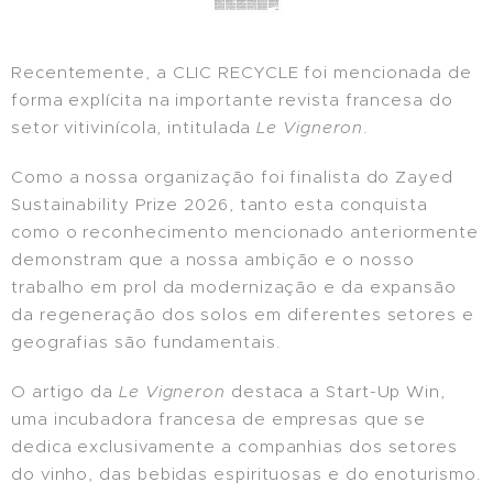
Recentemente, a CLIC RECYCLE foi mencionada de
forma explícita na importante revista francesa do
setor vitivinícola, intitulada
Le Vigneron
.
Como a nossa organização foi finalista do Zayed
Sustainability Prize 2026, tanto esta conquista
como o reconhecimento mencionado anteriormente
demonstram que a nossa ambição e o nosso
trabalho em prol da modernização e da expansão
da regeneração dos solos em diferentes setores e
geografias são fundamentais.
O artigo da
Le Vigneron
destaca a Start-Up Win,
uma incubadora francesa de empresas que se
dedica exclusivamente a companhias dos setores
do vinho, das bebidas espirituosas e do enoturismo.