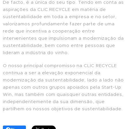
De facto, é a única do seu tipo. Tendo em conta as
aspirações da CLIC RECYCLE em matéria de
sustentabilidade em toda a empresa e no setor,
valorizamos profundamente fazer parte de uma
rede que incentiva a cooperação entre
intervenientes que impulsionam a modernização da
sustentabilidade, bem como entre pessoas que
lideram a indústria do vinho.
O nosso principal compromisso na CLIC RECYCLE
continua a ser a elevação exponencial da
modernização da sustentabilidade, lado a lado não
apenas com outros grupos apoiados pela Start-Up
Win, mas também com quaisquer outras entidades,
independentemente da sua dimensão, que
partilhem os nossos objetivos de sustentabilidade.